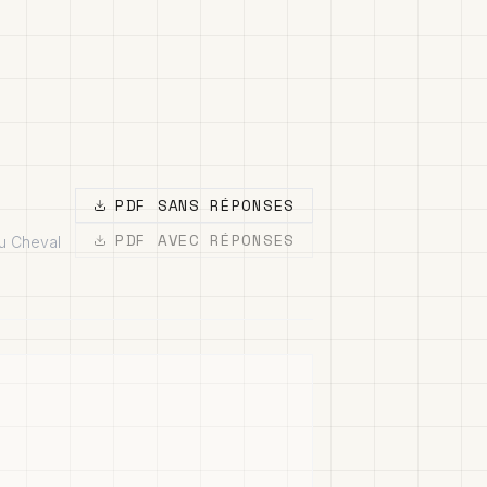
PDF SANS RÉPONSES
PDF AVEC RÉPONSES
du Cheval