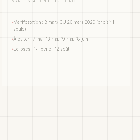
MANIFESTATION ET PRUDENCE
Manifestation : 8 mars OU 20 mars 2026 (choisir 1
◆
seule)
À éviter : 7 mai, 13 mai, 19 mai, 18 juin
◆
Éclipses : 17 février, 12 août
◆