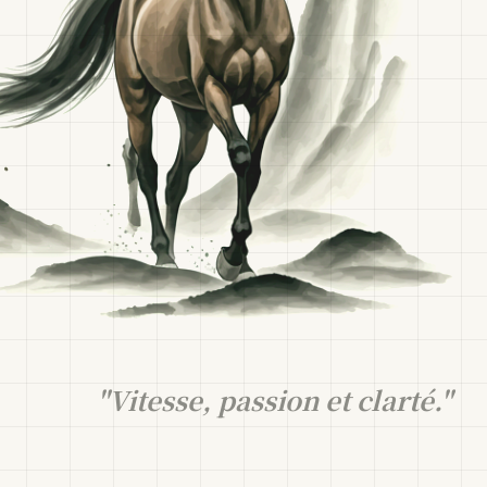
"Vitesse, passion et clarté."